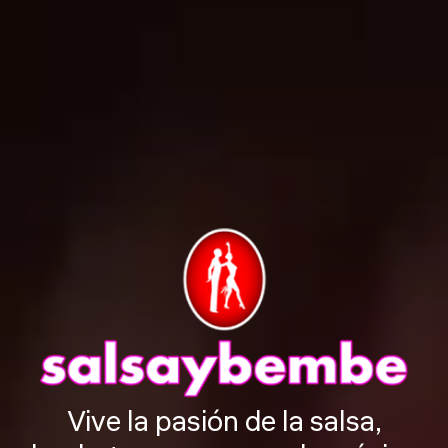
Vive la pasión de la salsa,