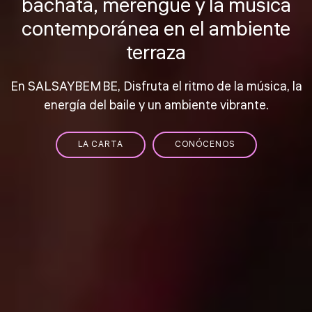
bachata, merengue y la música
contemporánea en el ambiente
terraza
En SALSAYBEMBE, Disfruta el ritmo de la música, la
energía del baile y un ambiente vibrante.
LA CARTA
CONÓCENOS